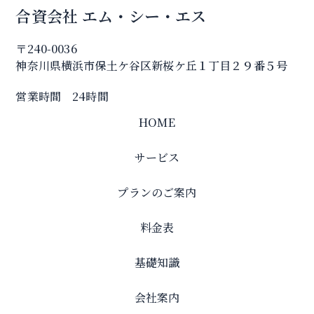
合資会社 エム・シー・エス
〒240-0036
神奈川県横浜市保土ケ谷区新桜ケ丘１丁目２９番５号
営業時間 24時間
HOME
サービス
プランのご案内
料金表
基礎知識
会社案内