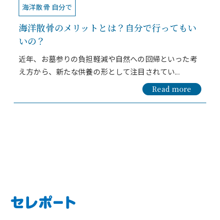
海洋散骨 自分で
海洋散骨のメリットとは？自分で行ってもい
いの？
近年、お墓参りの負担軽減や自然への回帰といった考
え方から、新たな供養の形として注目されてい...
Read more