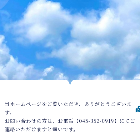
当ホームページをご覧いただき、ありがとうございま
す。
お問い合わせの方は、お電話【045-352-0919】にてご
連絡いただけますと幸いです。