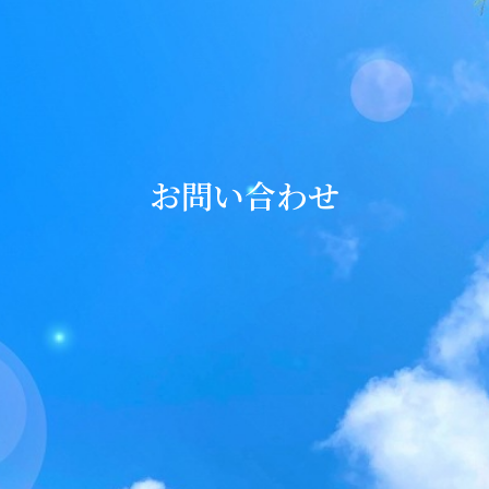
お問い合わせ