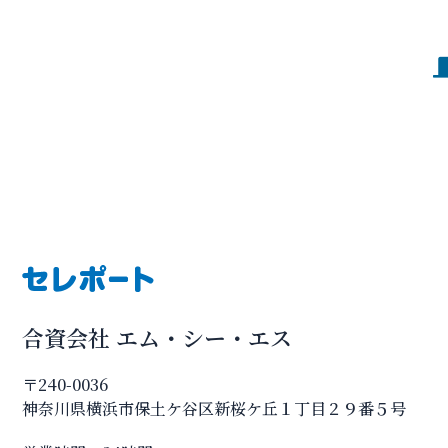
合資会社 エム・シー・エス
〒240-0036
神奈川県横浜市保土ケ谷区新桜ケ丘１丁目２９番５号