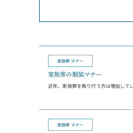
家族葬 マナー
家族葬の服装マナー
近年、家族葬を執り行う方は増加してい
家族葬 マナー