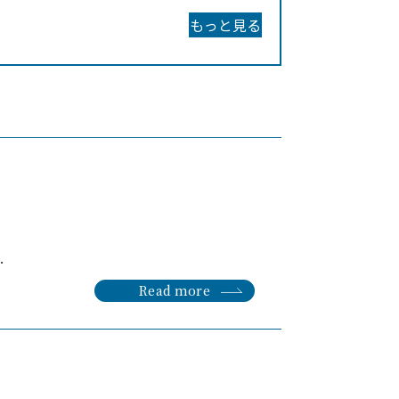
もっと見る
.
Read more