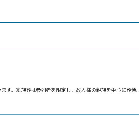
ます。家族葬は参列者を限定し、故人様の親族を中心に葬儀..