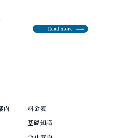
.
Read more
案内
料金表
基礎知識
会社案内