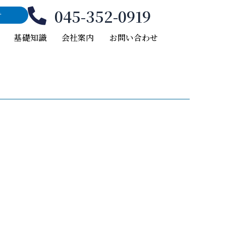
045-352-0919
付
基礎知識
会社案内
お問い合わせ