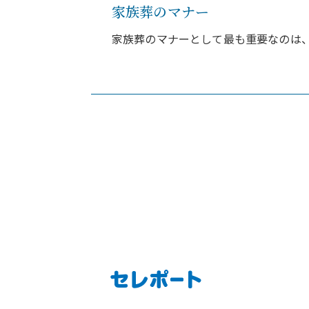
家族葬のマナー
家族葬のマナーとして最も重要なのは、