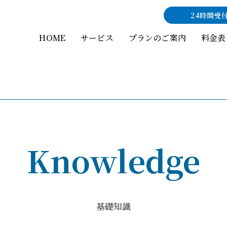
24時間受
HOME
サービス
プランのご案内
料金表
Knowledge
基礎知識