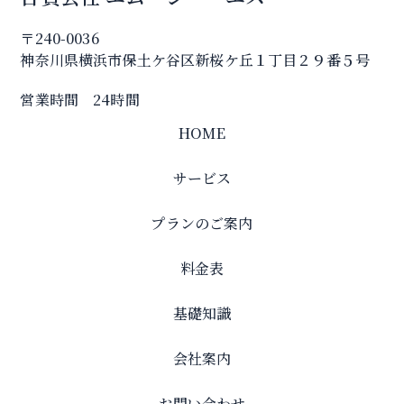
〒240-0036
神奈川県横浜市保土ケ谷区新桜ケ丘１丁目２９番５号
営業時間 24時間
HOME
サービス
プランのご案内
料金表
基礎知識
会社案内
お問い合わせ