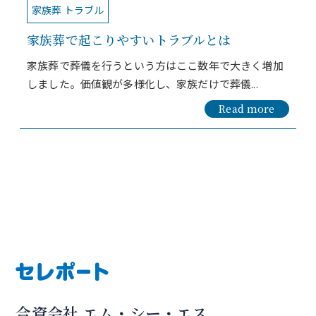
家族葬 トラブル
家族葬で起こりやすいトラブルとは
家族葬で葬儀を行うという方はここ数年で大きく増加
しました。価値観が多様化し、家族だけで葬儀...
Read more
合資会社 エム・シー・エス