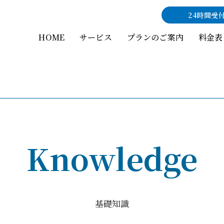
24時間受
HOME
サービス
プランのご案内
料金表
Knowledge
基礎知識