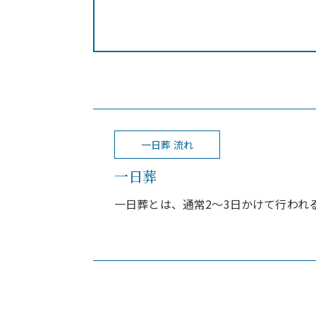
一日葬 流れ
一日葬
一日葬とは、通常2～3日かけて行われ