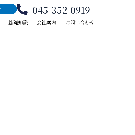
045-352-0919
付
基礎知識
会社案内
お問い合わせ