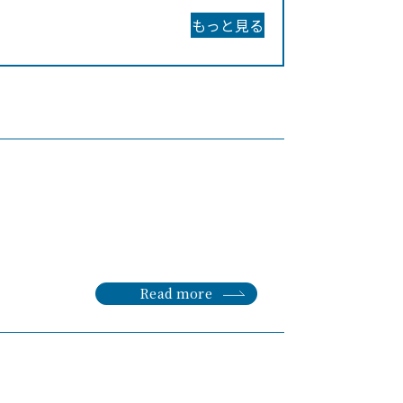
もっと見る
Read more