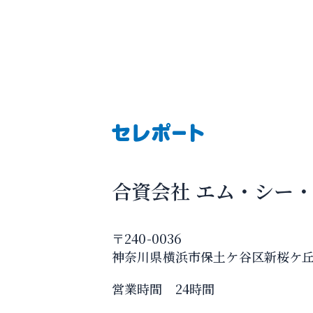
合資会社 エム・シー
〒240-0036
神奈川県横浜市保土ケ谷区新桜ケ
営業時間 24時間