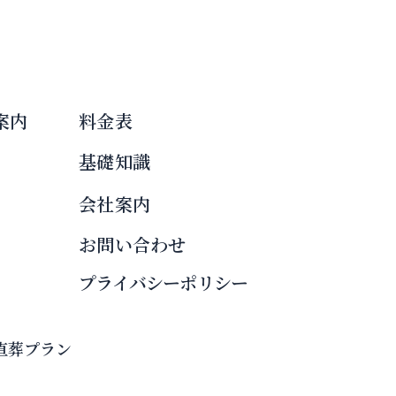
案内
料金表
基礎知識
会社案内
お問い合わせ
プライバシーポリシー
直葬プラン