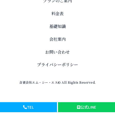
プランのご案内
料金表
基礎知識
会社案内
お問い合わせ
プライバシーポリシー
合資会社エム・シー・エス© All Rights Reserved.
TEL
公式LINE