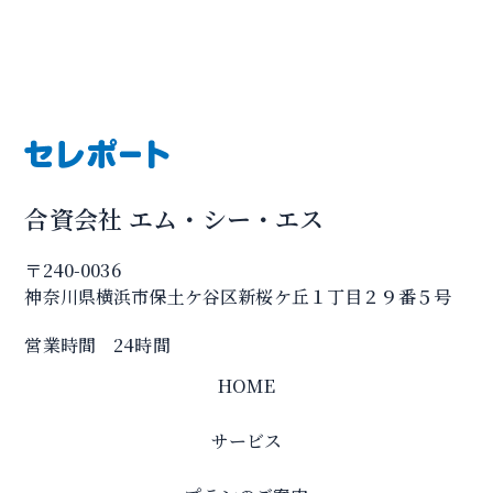
合資会社 エム・シー・エス
〒240-0036
神奈川県横浜市保土ケ谷区新桜ケ丘１丁目２９番５号
営業時間 24時間
HOME
サービス