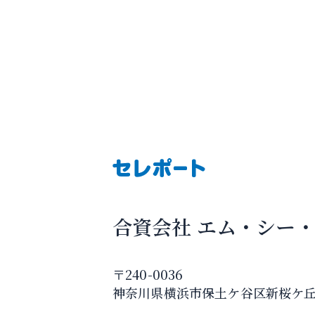
合資会社 エム・シー
〒240-0036
神奈川県横浜市保土ケ谷区新桜ケ