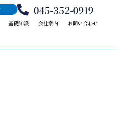
045-352-0919
付
基礎知識
会社案内
お問い合わせ