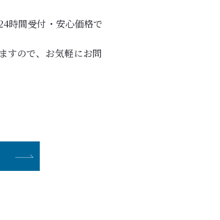
24時間受付・安心価格で
ますので、お気軽にお問