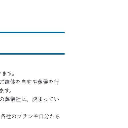
います。
ご遺体を自宅や葬儀を行
ます。
の葬儀社に、決まってい
 各社のプランや自分たち