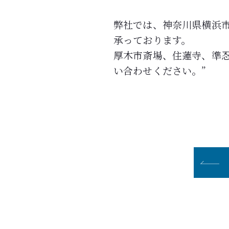
弊社では、神奈川県横浜市
承っております。
厚木市斎場、住蓮寺、準
い合わせください。”