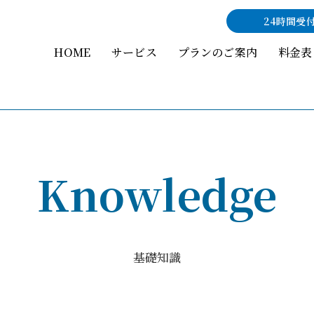
24時間受
HOME
サービス
プランのご案内
料金表
Knowledge
基礎知識