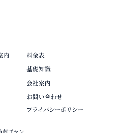
案内
料金表
基礎知識
会社案内
お問い合わせ
プライバシーポリシー
直葬プラン