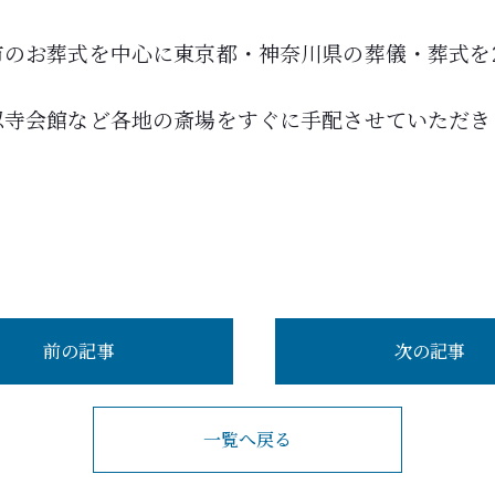
のお葬式を中心に東京都・神奈川県の葬儀・葬式を
忍寺会館など各地の斎場をすぐに手配させていただき
前の記事
次の記事
一覧へ戻る