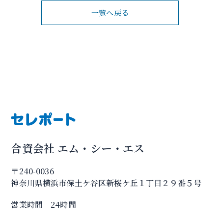
一覧へ戻る
合資会社 エム・シー・エス
〒240-0036
神奈川県横浜市保土ケ谷区新桜ケ丘１丁目２９番５号
営業時間 24時間