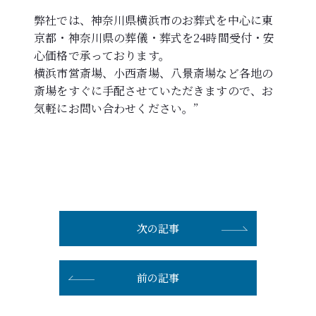
弊社では、神奈川県横浜市のお葬式を中心に東
京都・神奈川県の葬儀・葬式を24時間受付・安
心価格で承っております。
横浜市営斎場、小西斎場、八景斎場など各地の
斎場をすぐに手配させていただきますので、お
気軽にお問い合わせください。”
次の記事
前の記事