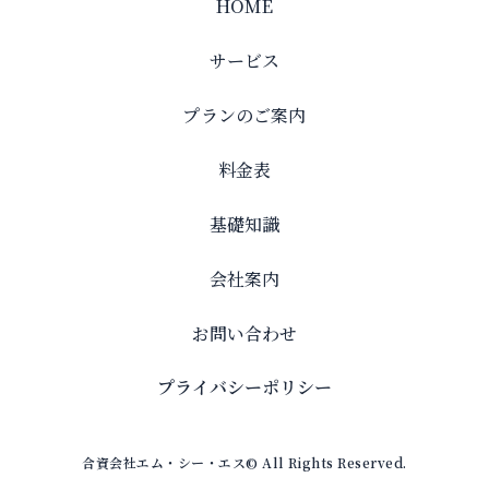
HOME
サービス
プランのご案内
料金表
基礎知識
会社案内
お問い合わせ
プライバシーポリシー
合資会社エム・シー・エス© All Rights Reserved.