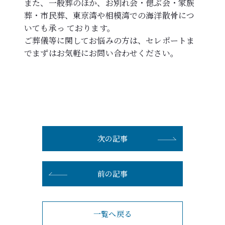
また、一般葬のほか、お別れ会・偲ぶ会・家族
葬・市民葬、東京湾や相模湾での海洋散骨につ
いても承っ ております。
ご葬儀等に関してお悩みの方は、セレポートま
でまずはお気軽にお問い合わせください。
次の記事
前の記事
一覧へ戻る