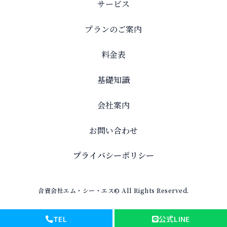
サービス
プランのご案内
料金表
基礎知識
会社案内
お問い合わせ
プライバシーポリシー
合資会社エム・シー・エス© All Rights Reserved.
TEL
公式LINE