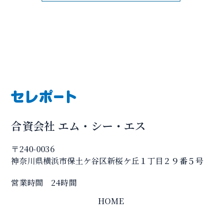
合資会社 エム・シー・エス
〒240-0036
神奈川県横浜市保土ケ谷区新桜ケ丘１丁目２９番５号
営業時間 24時間
HOME