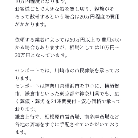
10万円程度となります。
お客様ごとで大きな船を貸し切り、親族がそ
ろって散骨するという場合は20万円程度の費用
がかかります。
依頼する業者によっては50万円以上の 費用がか
かる場合もありますが、相場としては10万円～
20万円となっています。
セレポートでは、川崎市の市民葬祭を承ってお
ります。
セレポートは神奈川県横浜市を中心に、横須賀
市、鎌倉市といった東京都や神奈川県でも、広
く葬儀・葬式 を24時間受付・安心価格で承って
おります。
鎌倉上行寺、相模原市営斎場、南多摩斎場など
各地の斎場をすぐに手配させていただいており
ます。