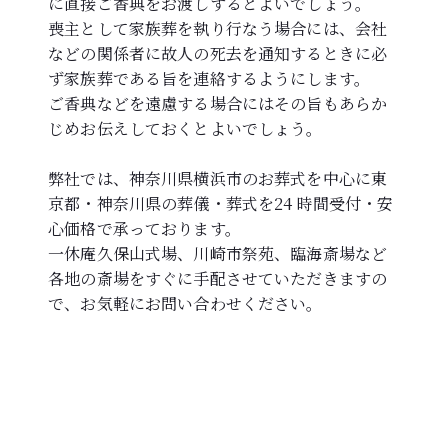
に直接ご香典をお渡しするとよいでしょう。
喪主として家族葬を執り行なう場合には、会社
などの関係者に故人の死去を通知するときに必
ず家族葬である旨を連絡するようにします。
ご香典などを遠慮する場合にはその旨もあらか
じめお伝えしておくとよいでしょう。
弊社では、神奈川県横浜市のお葬式を中心に東
京都・神奈川県の葬儀・葬式を24 時間受付・安
心価格で承っております。
一休庵久保山式場、川崎市祭苑、臨海斎場など
各地の斎場をすぐに手配させていただきますの
で、お気軽にお問い合わせください。