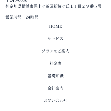
〒240-0036
神奈川県横浜市保土ケ谷区新桜ケ丘１丁目２９番５号
営業時間 24時間
HOME
サービス
プランのご案内
料金表
基礎知識
会社案内
お問い合わせ