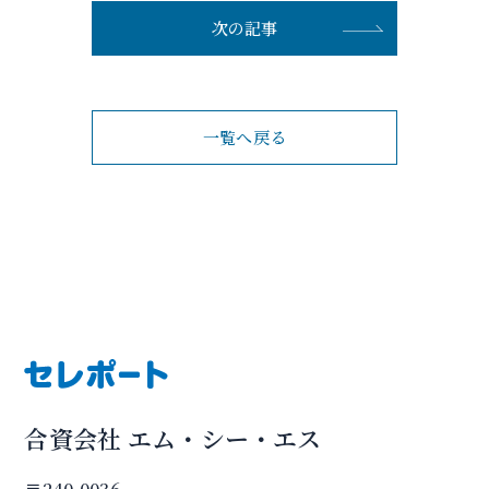
次の記事
一覧へ戻る
合資会社 エム・シー・エス