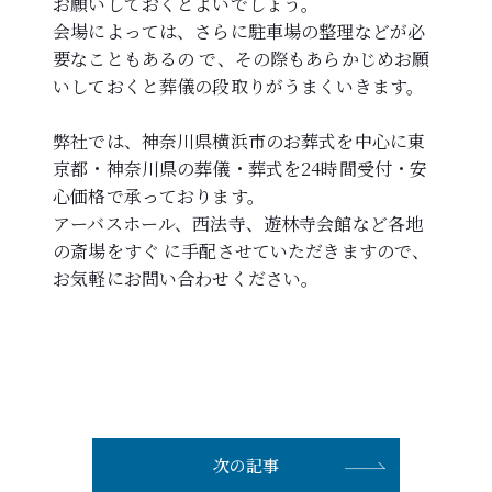
お願いしておくとよいでしょう。
会場によっては、さらに駐車場の整理などが必
要なこともあるの で、その際もあらかじめお願
いしておくと葬儀の段取りがうまくいきます。
弊社では、神奈川県横浜市のお葬式を中心に東
京都・神奈川県の葬儀・葬式を24時間受付・安
心価格で承っております。
アーバスホール、西法寺、遊林寺会館など各地
の斎場をすぐ に手配させていただきますので、
お気軽にお問い合わせください。
次の記事