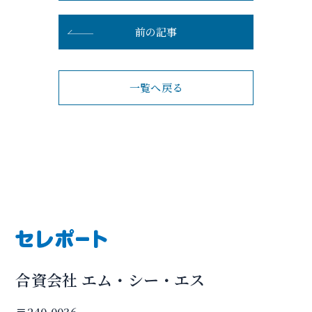
前の記事
一覧へ戻る
合資会社 エム・シー・エス