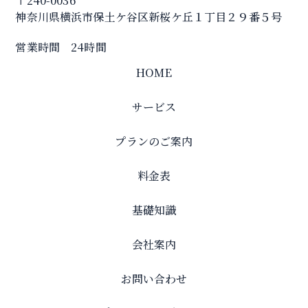
〒240-0036
神奈川県横浜市保土ケ谷区新桜ケ丘１丁目２９番５号
営業時間 24時間
HOME
サービス
プランのご案内
料金表
基礎知識
会社案内
お問い合わせ