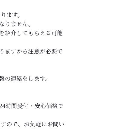
あります。
なりません。
を紹介してもらえる可能
りますから注意が必要で
報の連絡をします。
24時間受付・安心価格で
ますので、お気軽にお問い