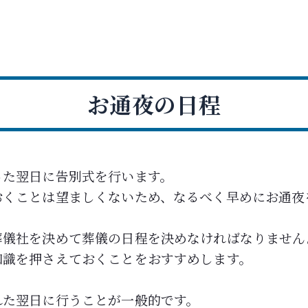
お通夜の日程
った翌日に告別式を行います。
おくことは望ましくないため、なるべく早めにお通夜
葬儀社を決めて葬儀の日程を決めなければなりません
知識を押さえておくことをおすすめします。
れた翌日に行うことが一般的です。