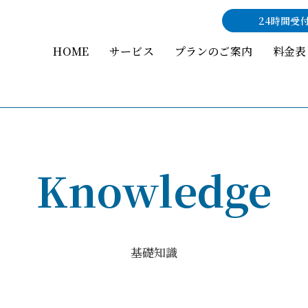
24時間受
HOME
サービス
プランのご案内
料金表
Knowledge
基礎知識