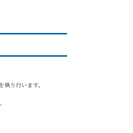
を執り行います。
。