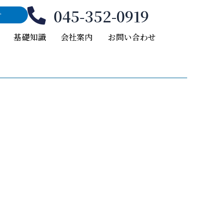
045-352-0919
付
基礎知識
会社案内
お問い合わせ